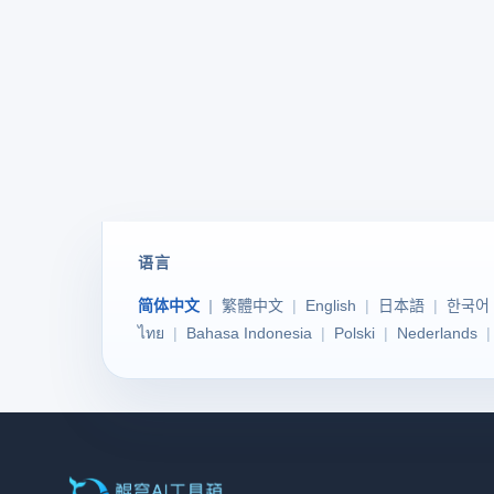
语言
简体中文
繁體中文
English
日本語
한국어
ไทย
Bahasa Indonesia
Polski
Nederlands