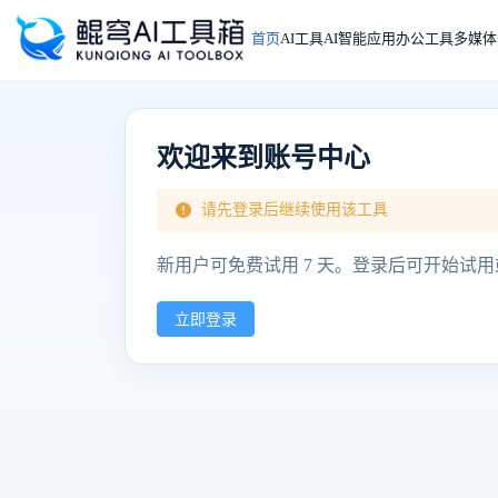
首页
AI工具
AI智能应用
办公工具
多媒体
欢迎来到账号中心
请先登录后继续使用该工具
新用户可免费试用 7 天。登录后可开始试
立即登录